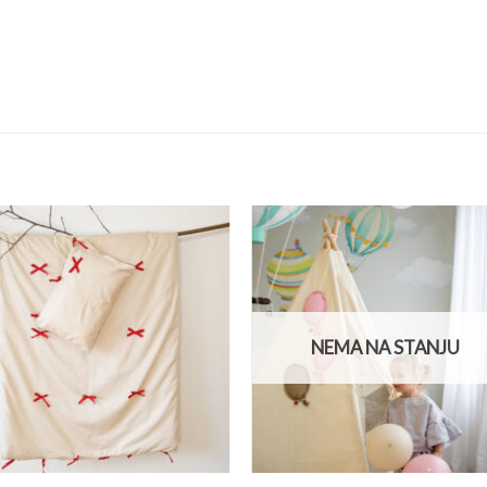
NEMA NA STANJU